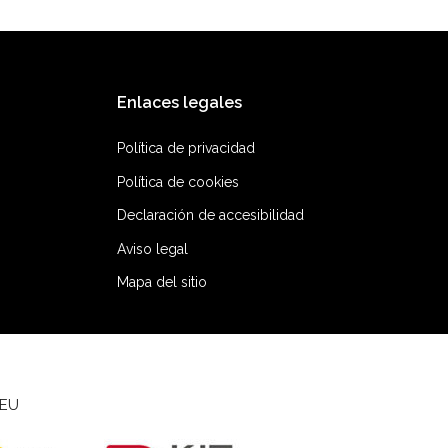
Enlaces legales
Política de privacidad
Política de cookies
Declaración de accesibilidad
Aviso legal
Mapa del sitio
 EU