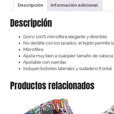
Descripción
Información adicional
Descripción
Gorro 100% microfibra elegante y divertido
No destiñe con los lavados, el tejido permite 
Microfibra
Ajusta muy bien a cualquier tamaño de cabeza
Ajustable con cuerdas
Incluyen botones laterales y sudadero frontal
Productos relacionados