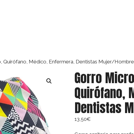
o, Quirófano, Médico, Enfermera, Dentistas Mujer/Hombre 
Gorro Micro
Quirófano, 
Dentistas M
13,50
€