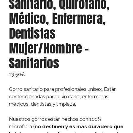
Sanitario, Quirófano,
Médico, Enfermera,
Dentistas
Mujer/Hombre –
Sanitarios
13,50
€
Gorro sanitario para profesionales unisex. Están
confeccionadas para quirófano, enfermeras,
médicos, dentistas y limpieza.
Nuestros gorros están hechos con 100%
microfibra (
no destiñen y es más duradero que