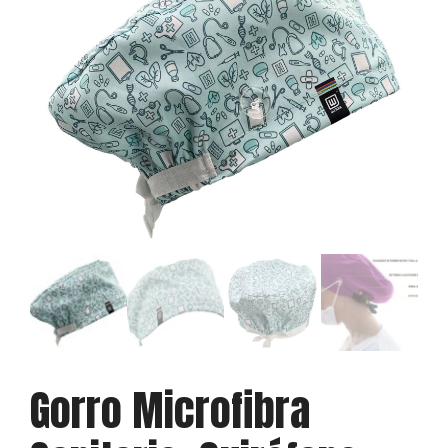
Gorro Microfibra