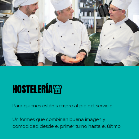
HOSTELERÍA
Para quienes están siempre al pie del servicio.
Uniformes que combinan buena imagen y
comodidad desde el primer turno hasta el último.