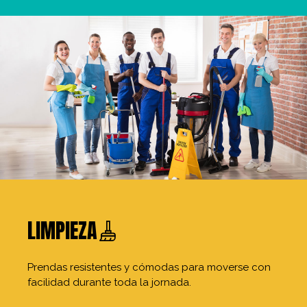
LIMPIEZA
Prendas resistentes y cómodas para moverse con
facilidad durante toda la jornada.