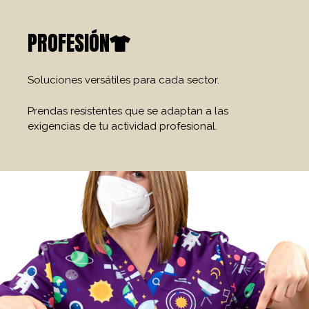
PROFESIÓN
Soluciones versátiles para cada sector.
Prendas resistentes que se adaptan a las
exigencias de tu actividad profesional.