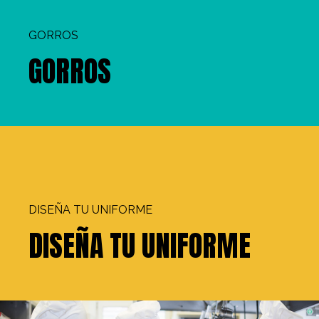
GORROS
GORROS
DISEÑA TU UNIFORME
DISEÑA TU UNIFORME