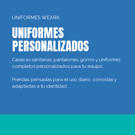
UNIFORMES WEARK
UNIFORMES
PERSONALIZADOS
Casacas sanitarias, pantalones, gorros y uniformes
completos personalizados para tu equipo.
Prendas pensadas para el uso diario, cómodas y
adaptadas a tu identidad.