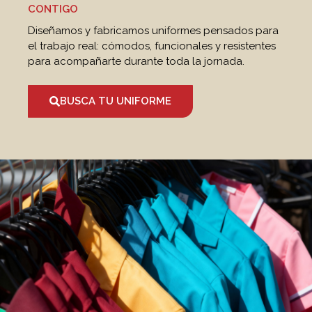
CONTIGO
Diseñamos y fabricamos uniformes pensados para
el trabajo real: cómodos, funcionales y resistentes
para acompañarte durante toda la jornada.
BUSCA TU UNIFORME