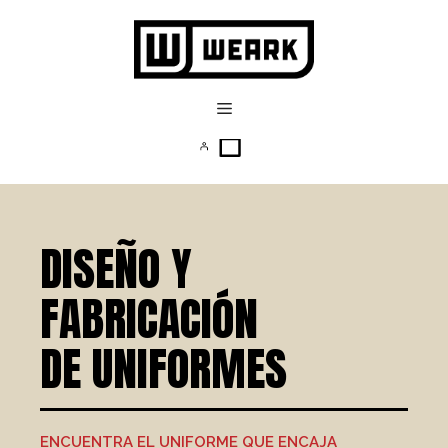
DISEÑO Y
FABRICACIÓN
DE UNIFORMES
ENCUENTRA EL UNIFORME QUE ENCAJA