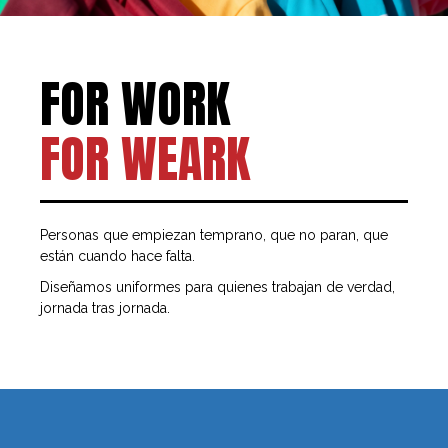
FOR WORK
FOR WEARK
Personas que empiezan temprano, que no paran, que
están cuando hace falta.
Diseñamos uniformes para quienes trabajan de verdad,
jornada tras jornada.