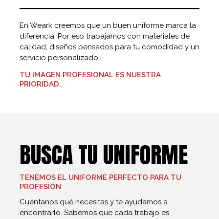
En Weark creemos que un buen uniforme marca la
diferencia. Por eso trabajamos con materiales de
calidad, diseños pensados para tu comodidad y un
servicio personalizado
TU IMAGEN PROFESIONAL ES NUESTRA
PRIORIDAD.
BUSCA TU UNIFORME
TENEMOS EL UNIFORME PERFECTO PARA TU
PROFESIÓN
Cuéntanos qué necesitas y te ayudamos a
encontrarlo. Sabemos que cada trabajo es