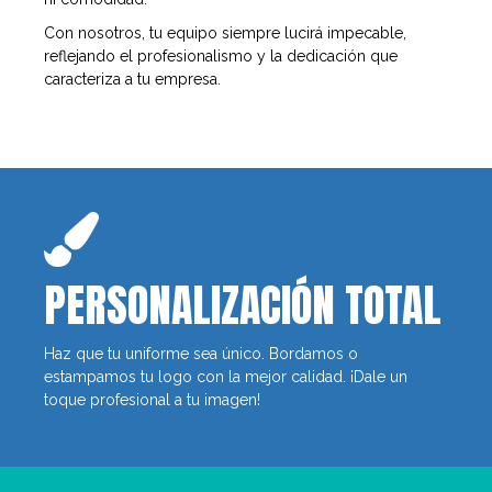
Con nosotros, tu equipo siempre lucirá impecable,
reflejando el profesionalismo y la dedicación que
caracteriza a tu empresa.
PERSONALIZACIÓN TOTAL
Haz que tu uniforme sea único. Bordamos o
estampamos tu logo con la mejor calidad. ¡Dale un
toque profesional a tu imagen!