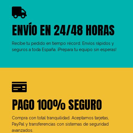
ENVÍO EN 24/48 HORAS
Recibe tu pedido en tiempo récord. Envíos rápidos y
seguros a toda España. ¡Prepara tu equipo sin esperas!
PAGO 100% SEGURO
Compra con total tranquilidad. Aceptamos tarjetas,
PayPal y transferencias con sistemas de seguridad
avanzados.