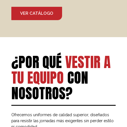
VER CATÁLOGO
¿POR QUÉ
VESTIR A
TU EQUIPO
CON
NOSOTROS?
Ofrecemos uniformes de calidad superior, diseñados
para resistir las jornadas más exigentes sin perder estilo
ni comodidad.