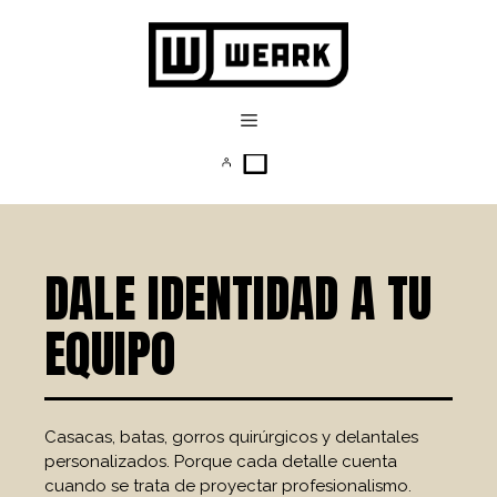
DALE IDENTIDAD A TU
EQUIPO
Casacas, batas, gorros quirúrgicos y delantales
personalizados. Porque cada detalle cuenta
cuando se trata de proyectar profesionalismo.