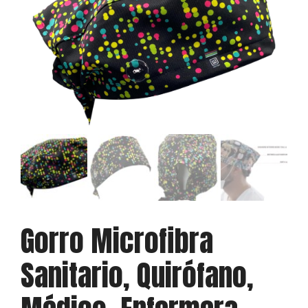
Gorro Microfibra
Sanitario, Quirófano,