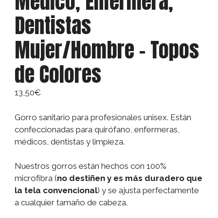
Médico, Enfermera,
Dentistas
Mujer/Hombre – Topos
de Colores
13,50
€
Gorro sanitario para profesionales unisex. Están
confeccionadas para quirófano, enfermeras,
médicos, dentistas y limpieza.
Nuestros gorros están hechos con 100%
microfibra (
no destiñen y es más duradero que
la tela convencional
) y se ajusta perfectamente
a cualquier tamaño de cabeza.