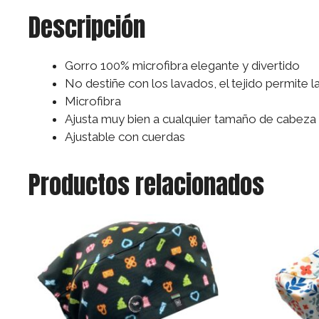
Descripción
Gorro 100% microfibra elegante y divertido
No destiñe con los lavados, el tejido permite 
Microfibra
Ajusta muy bien a cualquier tamaño de cabeza
Ajustable con cuerdas
Productos relacionados