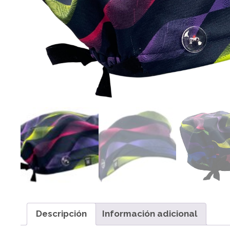
Descripción
Información adicional