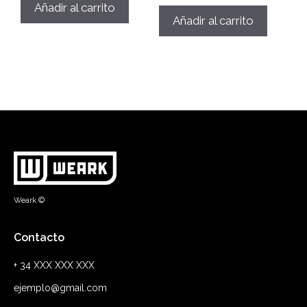
Añadir al carrito
Añadir al carrito
Weark ©
Contacto
+ 34 XXX XXX XXX
ejemplo@gmail.com