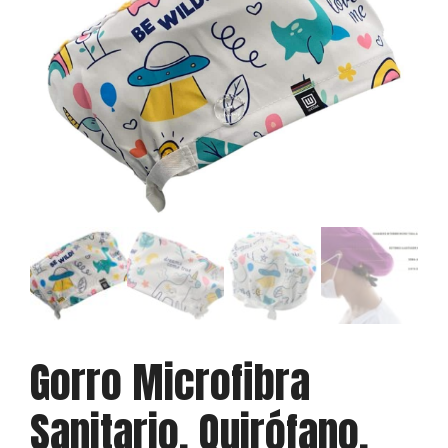
Gorro Microfibra
Sanitario, Quirófano,