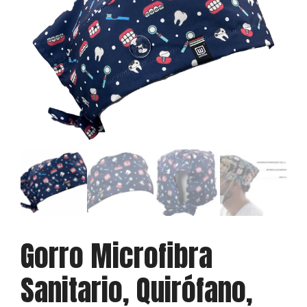
Gorro Microfibra
Sanitario, Quirófano,