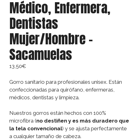
Médico, Enfermera,
Dentistas
Mujer/Hombre –
Sacamuelas
13,50
€
Gorro sanitario para profesionales unisex. Están
confeccionadas para quirófano, enfermeras,
médicos, dentistas y limpieza.
Nuestros gorros están hechos con 100%
microfibra (
no destiñen y es más duradero que
la tela convencional
) y se ajusta perfectamente
a cualquier tamaño de cabeza.