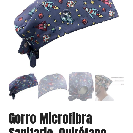
Gorro Microfibra