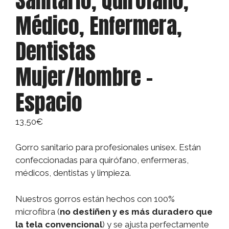
Sanitario, Quirófano,
Médico, Enfermera,
Dentistas
Mujer/Hombre –
Espacio
13,50
€
Gorro sanitario para profesionales unisex. Están
confeccionadas para quirófano, enfermeras,
médicos, dentistas y limpieza.
Nuestros gorros están hechos con 100%
microfibra (
no destiñen y es más duradero que
la tela convencional
) y se ajusta perfectamente