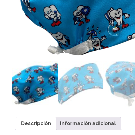
Descripción
Información adicional