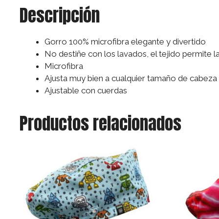
Descripción
Gorro 100% microfibra elegante y divertido
No destiñe con los lavados, el tejido permite 
Microfibra
Ajusta muy bien a cualquier tamaño de cabeza
Ajustable con cuerdas
Productos relacionados