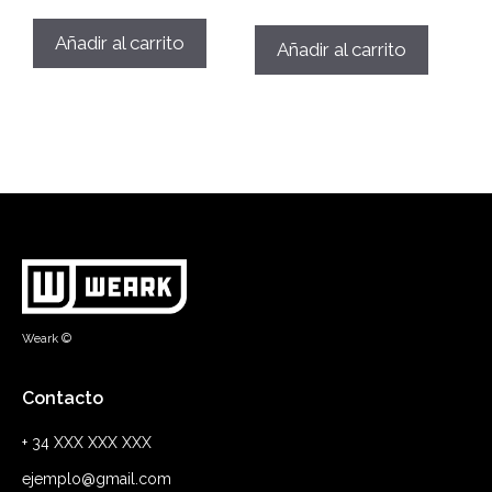
Añadir al carrito
Añadir al carrito
Weark ©
Contacto
+ 34 XXX XXX XXX
ejemplo@gmail.com