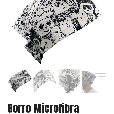
Gorro Microfibra