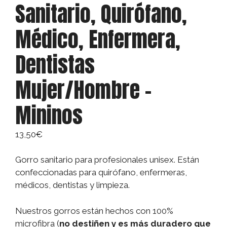
Sanitario, Quirófano,
Médico, Enfermera,
Dentistas
Mujer/Hombre –
Mininos
13,50
€
Gorro sanitario para profesionales unisex. Están
confeccionadas para quirófano, enfermeras,
médicos, dentistas y limpieza.
Nuestros gorros están hechos con 100%
microfibra (
no destiñen y es más duradero que