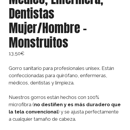
Dentistas
Mujer/Hombre –
Monstruitos
13,50
€
Gorro sanitario para profesionales unisex. Están
confeccionadas para quirófano, enfermeras,
médicos, dentistas y limpieza.
Nuestros gorros están hechos con 100%
microfibra (
no destiñen y es más duradero que
la tela convencional
) y se ajusta perfectamente
a cualquier tamaño de cabeza.