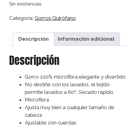
Sin existencias
Categoría:
Gorros Quirófano
Descripción
Información adicional
Descripción
Gorro 100% microfibra elegante y divertido
No destiñe con los lavados, el tejido
permite lavados a 60º. Secado rápido.
Microfibra
Ajusta muy bien a cualquier tamaño de
cabeza
Ajustable con cuerdas