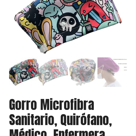
Gorro Microfibra
Sanitario, Quirófano,
Médico, Enfermera,