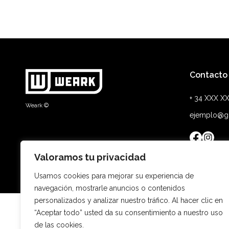
Contacto
+ 34 XXX X
Weark ©
ejemplo@g
Valoramos tu privacidad
Usamos cookies para mejorar su experiencia de
navegación, mostrarle anuncios o contenidos
personalizados y analizar nuestro tráfico. Al hacer clic en
“Aceptar todo” usted da su consentimiento a nuestro uso
de las cookies.