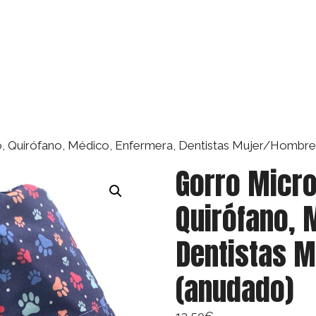
io, Quirófano, Médico, Enfermera, Dentistas Mujer/Hombre
Gorro Micro
Quirófano, 
Dentistas M
(anudado)