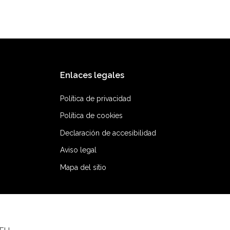
Enlaces legales
Política de privacidad
Política de cookies
Declaración de accesibilidad
Aviso legal
Mapa del sitio