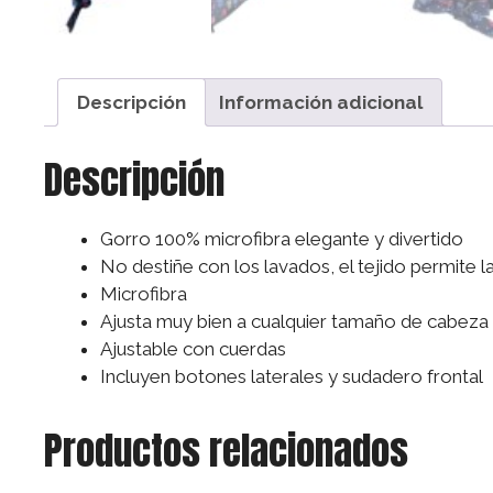
Descripción
Información adicional
Descripción
Gorro 100% microfibra elegante y divertido
No destiñe con los lavados, el tejido permite 
Microfibra
Ajusta muy bien a cualquier tamaño de cabeza
Ajustable con cuerdas
Incluyen botones laterales y sudadero frontal
Productos relacionados