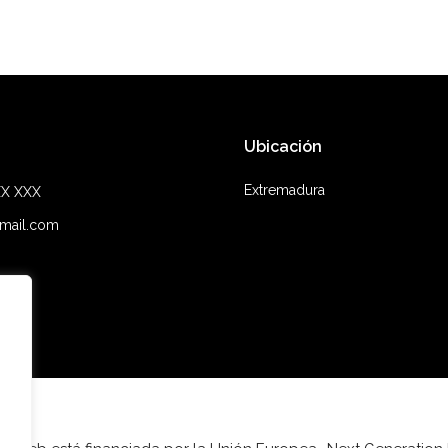
Ubicación
Extremadura
XX XXX
mail.com