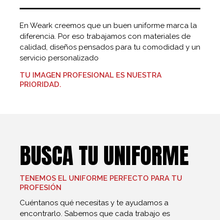
En Weark creemos que un buen uniforme marca la
diferencia. Por eso trabajamos con materiales de
calidad, diseños pensados para tu comodidad y un
servicio personalizado
TU IMAGEN PROFESIONAL ES NUESTRA
PRIORIDAD.
BUSCA TU UNIFORME
TENEMOS EL UNIFORME PERFECTO PARA TU
PROFESIÓN
Cuéntanos qué necesitas y te ayudamos a
encontrarlo. Sabemos que cada trabajo es