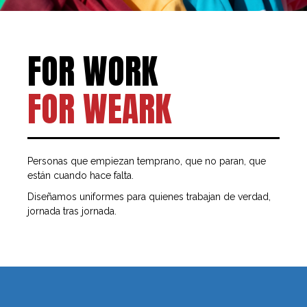
FOR WORK
FOR WEARK
Personas que empiezan temprano, que no paran, que
están cuando hace falta.
Diseñamos uniformes para quienes trabajan de verdad,
jornada tras jornada.