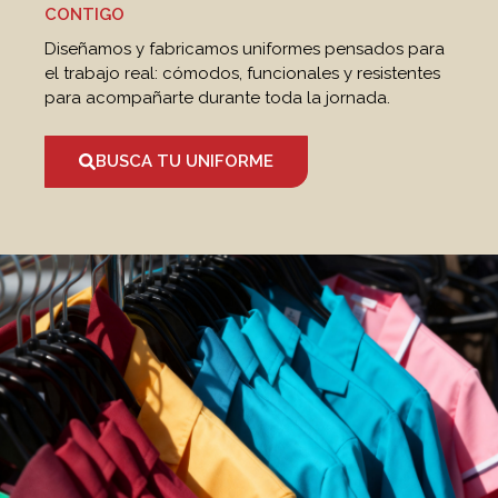
CONTIGO
Diseñamos y fabricamos uniformes pensados para
el trabajo real: cómodos, funcionales y resistentes
para acompañarte durante toda la jornada.
BUSCA TU UNIFORME