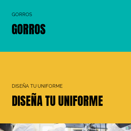
GORROS
GORROS
DISEÑA TU UNIFORME
DISEÑA TU UNIFORME