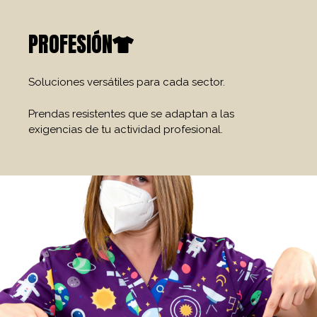
PROFESIÓN
Soluciones versátiles para cada sector.
Prendas resistentes que se adaptan a las
exigencias de tu actividad profesional.