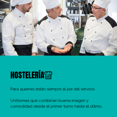
HOSTELERÍA
Para quienes están siempre al pie del servicio.
Uniformes que combinan buena imagen y
comodidad desde el primer turno hasta el último.