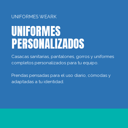
UNIFORMES WEARK
UNIFORMES
PERSONALIZADOS
Casacas sanitarias, pantalones, gorros y uniformes
completos personalizados para tu equipo.
Prendas pensadas para el uso diario, cómodas y
adaptadas a tu identidad.