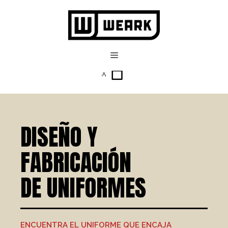
DISEÑO Y
FABRICACIÓN
DE UNIFORMES
ENCUENTRA EL UNIFORME QUE ENCAJA