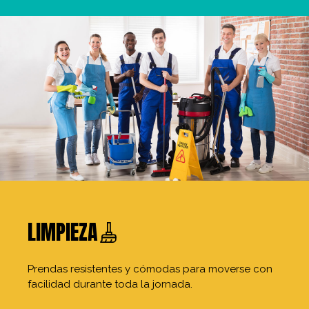
LIMPIEZA
Prendas resistentes y cómodas para moverse con
facilidad durante toda la jornada.