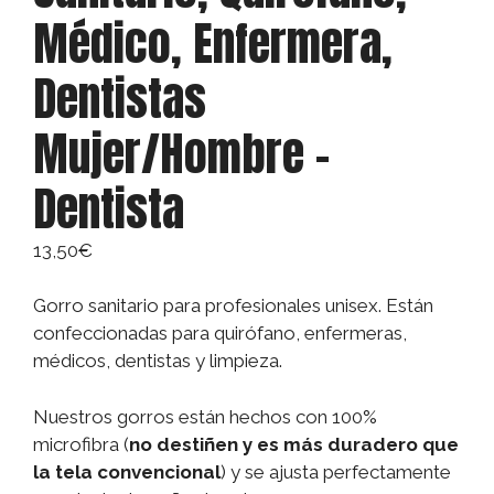
Médico, Enfermera,
Dentistas
Mujer/Hombre –
Dentista
13,50
€
Gorro sanitario para profesionales unisex. Están
confeccionadas para quirófano, enfermeras,
médicos, dentistas y limpieza.
Nuestros gorros están hechos con 100%
microfibra (
no destiñen y es más duradero que
la tela convencional
) y se ajusta perfectamente