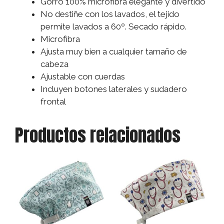
Gorro 100% microfibra elegante y divertido
No destiñe con los lavados, el tejido
permite lavados a 60º. Secado rápido.
Microfibra
Ajusta muy bien a cualquier tamaño de
cabeza
Ajustable con cuerdas
Incluyen botones laterales y sudadero
frontal
Productos relacionados