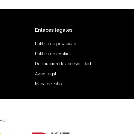
Enlaces legales
Política de privacidad
Política de cookies
Declaración de accesibilidad
Aviso legal
Mapa del sitio
 EU