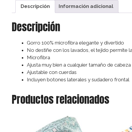
Descripción
Información adicional
Descripción
Gorro 100% microfibra elegante y divertido
No destiñe con los lavados, el tejido permite 
Microfibra
Ajusta muy bien a cualquier tamaño de cabeza
Ajustable con cuerdas
Incluyen botones laterales y sudadero frontal
Productos relacionados