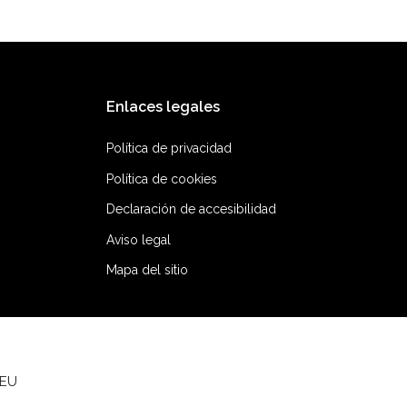
Enlaces legales
Política de privacidad
Política de cookies
Declaración de accesibilidad
Aviso legal
Mapa del sitio
 EU