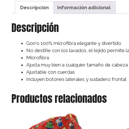
Descripción
Información adicional
Descripción
Gorro 100% microfibra elegante y divertido
No destiñe con los lavados, el tejido permite 
Microfibra
Ajusta muy bien a cualquier tamaño de cabeza
Ajustable con cuerdas
Incluyen botones laterales y sudadero frontal
Productos relacionados