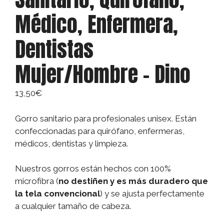
Médico, Enfermera,
Dentistas
Mujer/Hombre – Dino
13,50
€
Gorro sanitario para profesionales unisex. Están
confeccionadas para quirófano, enfermeras,
médicos, dentistas y limpieza.
Nuestros gorros están hechos con 100%
microfibra (
no destiñen y es más duradero que
la tela convencional
) y se ajusta perfectamente
a cualquier tamaño de cabeza.