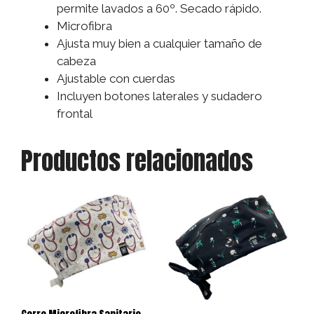
permite lavados a 60º. Secado rápido.
Microfibra
Ajusta muy bien a cualquier tamaño de
cabeza
Ajustable con cuerdas
Incluyen botones laterales y sudadero
frontal
Productos relacionados