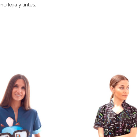
 lejía y tintes.