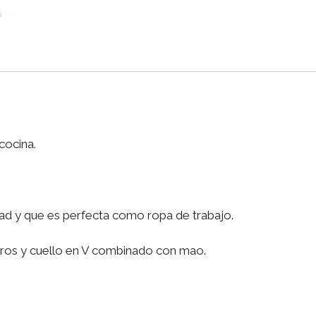
cocina.
ad y que es perfecta como ropa de trabajo.
teros y cuello en V combinado con mao.