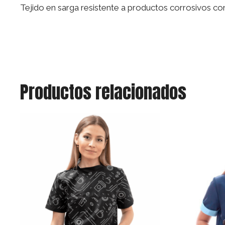
Tejido en sarga resistente a productos corrosivos como
Productos relacionados