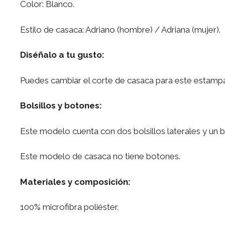
Color: Blanco.
Estilo de casaca: Adriano (hombre) / Adriana (mujer).
Diséñalo a tu gusto:
Puedes cambiar el corte de casaca para este estampa
Bolsillos y botones:
Este modelo cuenta con dos bolsillos laterales y un bo
Este modelo de casaca no tiene botones.
Materiales y composición:
100% microfibra poliéster.