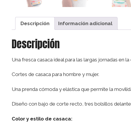
Descripción
Información adicional
Descripción
Una fresca casaca ideal para las largas jornadas en la 
Cortes de casaca para hombre y mujer.
Una prenda cómoda y elástica que permite la movilid
Diseño con bajo de corte recto, tres bolsillos delan
Color y estilo de casaca: