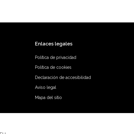
Enlaces legales
Política de privacidad
Política de cookies
Declaración de accesibilidad
Aviso legal
Mapa del sitio