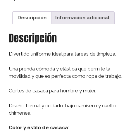
Descripción
Información adicional
Descripción
Divertido uniforme ideal para tareas de limpieza.
Una prenda cómoda y elástica que permite la
movilidad y que es perfecta como ropa de trabajo.
Cortes de casaca para hombre y mujer.
Diseño formal y cuidado: bajo camisero y cuello
chimenea.
Color y estilo de casaca: