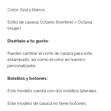
Color: Azul y blanco.
Estilo de casaca: Octavio (hombre) / Octavia
(mujer).
Diséñalo a tu gusto:
Puedes cambiar el corte de casaca para este
estampado, así como el color en nuestro
personalizador.
Bolsillos y botones:
Este modelo cuenta con dos bolsillos laterales.
Este modelo de casaca no tiene botones.