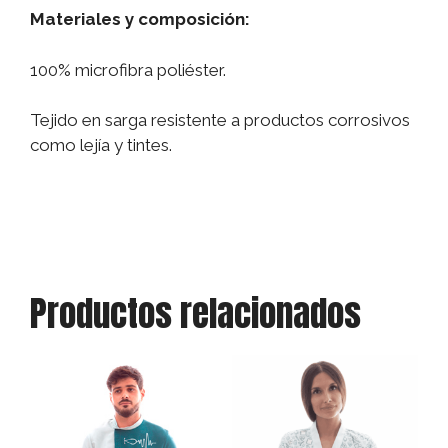
Materiales y composición:
100% microfibra poliéster.
Tejido en sarga resistente a productos corrosivos
como lejía y tintes.
Productos relacionados